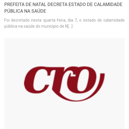
PREFEITA DE NATAL DECRETA ESTADO DE CALAMIDADE
PÚBLICA NA SAÚDE
Foi decretado nesta quarta-feira, dia 7, o estado de calamidade
pública na saúde do municipio de N[...]