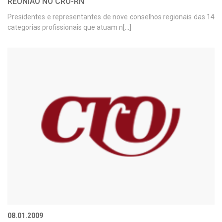
REUNIÃO NO CRO-RN
Presidentes e representantes de nove conselhos regionais das 14
categorias profissionais que atuam n[...]
08.01.2009