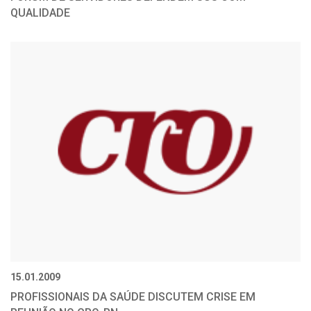
QUALIDADE
15.01.2009
PROFISSIONAIS DA SAÚDE DISCUTEM CRISE EM