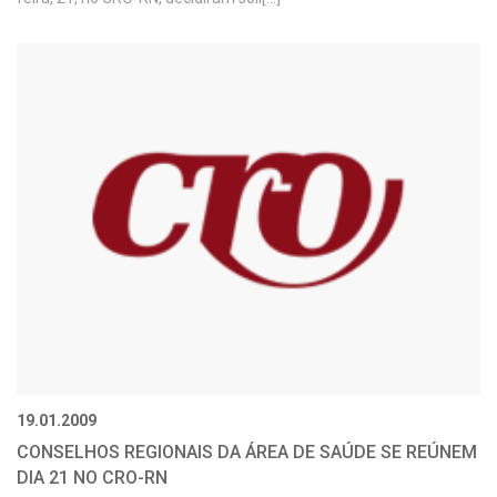
19.01.2009
CONSELHOS REGIONAIS DA ÁREA DE SAÚDE SE REÚNEM
DIA 21 NO CRO-RN