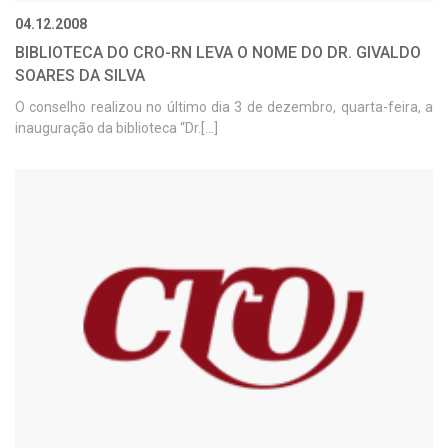
04.12.2008
BIBLIOTECA DO CRO-RN LEVA O NOME DO DR. GIVALDO
SOARES DA SILVA
O conselho realizou no último dia 3 de dezembro, quarta-feira, a
inauguração da biblioteca “Dr.[...]