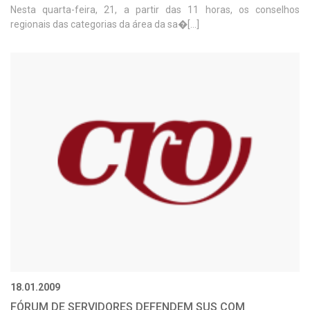
Nesta quarta-feira, 21, a partir das 11 horas, os conselhos
regionais das categorias da área da sa�[...]
18.01.2009
FÓRUM DE SERVIDORES DEFENDEM SUS COM