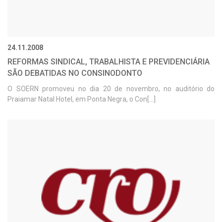
24.11.2008
REFORMAS SINDICAL, TRABALHISTA E PREVIDENCIÁRIA
SÃO DEBATIDAS NO CONSINODONTO
O SOERN promoveu no dia 20 de novembro, no auditório do
Praiamar Natal Hotel, em Ponta Negra, o Con[...]