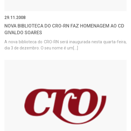
29.11.2008
NOVA BIBLIOTECA DO CRO-RN FAZ HOMENAGEM AO CD
GIVALDO SOARES
A nova biblioteca do CRO-RN será inaugurada nesta quarta-feira,
dia 3 de dezembro. O seu nome é um[...]