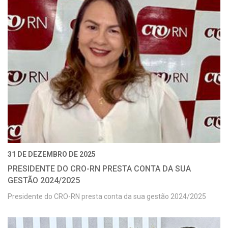
31 DE DEZEMBRO DE 2025
PRESIDENTE DO CRO-RN PRESTA CONTA DA SUA
GESTÃO 2024/2025
Presidente do CRO-RN presta conta da sua gestão 2024/2025