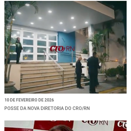
10 DE FEVEREIRO DE 2026
POSSE DA NOVA DIRETORIA DO CRO/RN