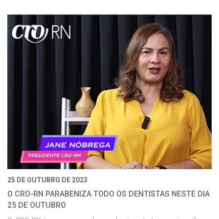
25 DE OUTUBRO DE 2023
O CRO-RN PARABENIZA TODO OS DENTISTAS NESTE DIA
25 DE OUTUBRO