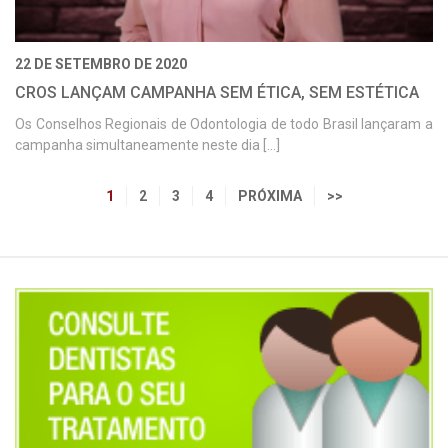
22 DE SETEMBRO DE 2020
CROS LANÇAM CAMPANHA SEM ÉTICA, SEM ESTÉTICA
Os Conselhos Regionais de Odontologia de todo Brasil lançaram a
campanha simultaneamente neste dia [...]
1
2
3
4
PRÓXIMA
>>