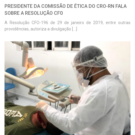
PRESIDENTE DA COMISSÃO DE ÉTICA DO CRO-RN FALA
SOBRE A RESOLUÇÃO CF0
A Resolução CFO-196 de 29 de janeiro de 2019, entre outras
providências, autoriza a divulgação [...]