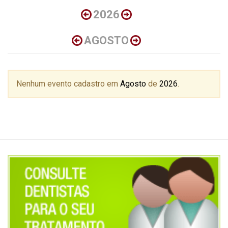
2026
AGOSTO
Nenhum evento cadastro em
Agosto
de
2026
.