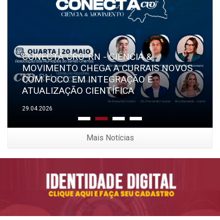
CONECTA CRO-RN - CIÊNCIA &
MOVIMENTO CHEGA A CURRAIS NOVOS
COM FOCO EM INTEGRAÇÃO E
ATUALIZAÇÃO CIENTÍFICA
29.04.2026
Mais Notícias