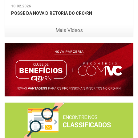
10.02.2026
POSSE DA NOVA DIRETORIA DO CRO/RN
Mais Vídeos