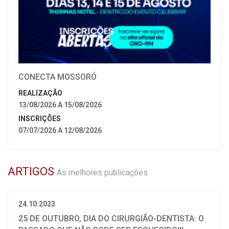
CONECTA MOSSORÓ
REALIZAÇÃO
13/08/2026 A 15/08/2026
INSCRIÇÕES
07/07/2026 A 12/08/2026
ARTIGOS
As melhores publicações
24.10.2023
25 DE OUTUBRO, DIA DO CIRURGIÃO-DENTISTA: O