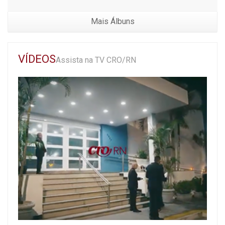
Mais Álbuns
VÍDEOS
Assista na TV CRO/RN