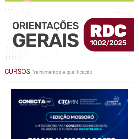
CURSOS
Treinamentos e qualificação