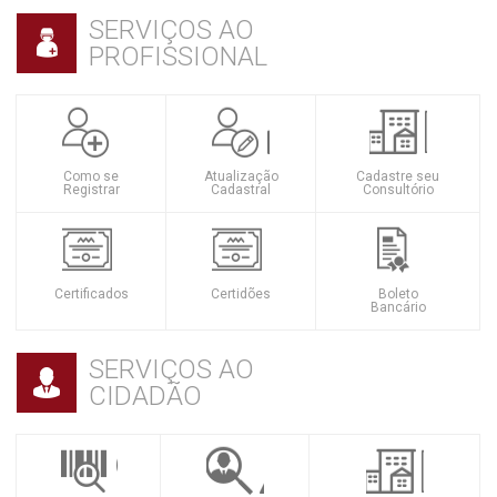
SERVIÇOS AO
PROFISSIONAL
Como se
Atualização
Cadastre seu
Registrar
Cadastral
Consultório
Certificados
Certidões
Boleto
Bancário
SERVIÇOS AO
CIDADÃO