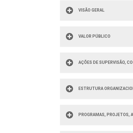
VISÃO GERAL
VALOR PÚBLICO
AÇÕES DE SUPERVISÃO, CO
ESTRUTURA ORGANIZACIO
PROGRAMAS, PROJETOS, A