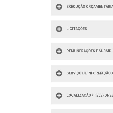
EXECUÇÃO ORÇAMENTÁRIA 
LICITAÇÕES
REMUNERAÇÕES E SUBSÍD
SERVIÇO DE INFORMAÇÃO A
LOCALIZAÇÃO / TELEFONES 