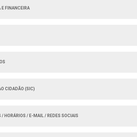
E FINANCEIRA
IOS
O CIDADÃO (SIC)
/ HORÁRIOS / E-MAIL / REDES SOCIAIS