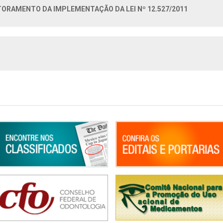
ORAMENTO DA IMPLEMENTAÇÃO DA LEI Nº 12.527/2011