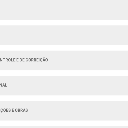
NTROLE E DE CORREIÇÃO
NAL
ÇÕES E OBRAS