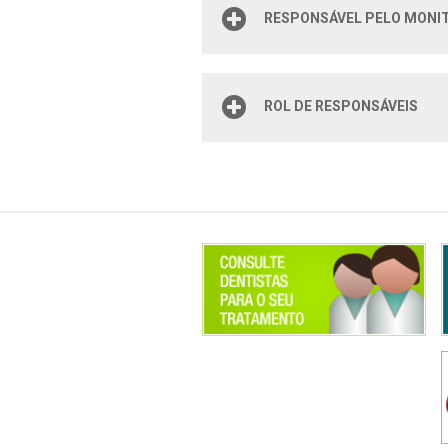
RESPONSÁVEL PELO MONIT
ROL DE RESPONSÁVEIS