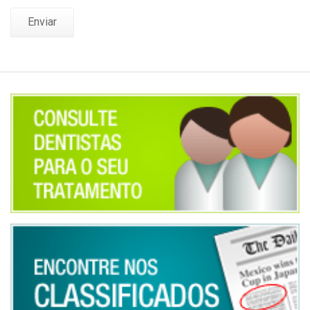
Enviar