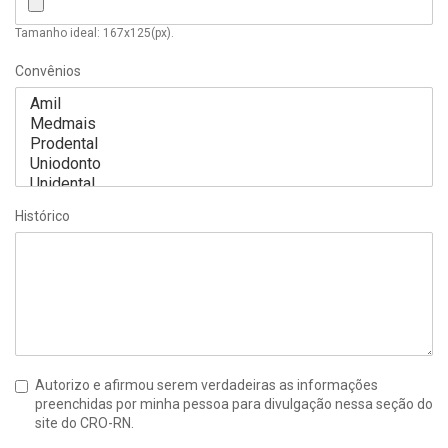
Tamanho ideal: 167x125(px).
Convênios
Histórico
Autorizo e afirmou serem verdadeiras as informações
preenchidas por minha pessoa para divulgação nessa seção do
site do CRO-RN.