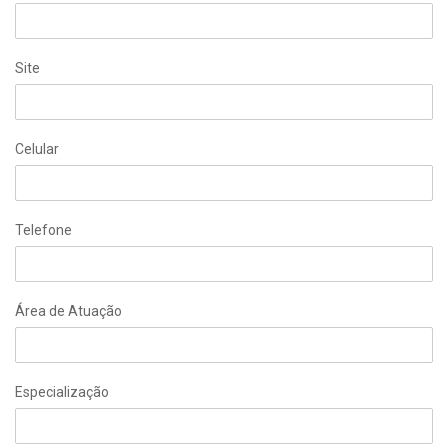
Site
Celular
Telefone
Área de Atuação
Especialização