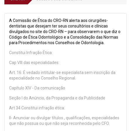
A Comissão de Ética do CRO-RN alerta aos cirurgiões-
dentistas que desejam ter seus consultórios e clínicas
divulgados no site do CRO-RN – para observarem o que diz o
Código de Ética Odontológico e a Consolidação das Normas
para Procedimentos nos Conselhos de Odontologia.
Constitui Infração Ética:
Cap VIII das especialidades:
Art. 16: É vedado intitular-se especialista sem inscrição da
especialidade no Conselho Regional.
Capítulo XIV - Da comunicação
Seção I do Anúncio, da Propaganda e da Publicidade
Art 34 Constitui infração ética:
II- Anunciar ou divulgar títulos , qualificações, especialidades
que não possua ou que não seja reconhecida pelo CFO.