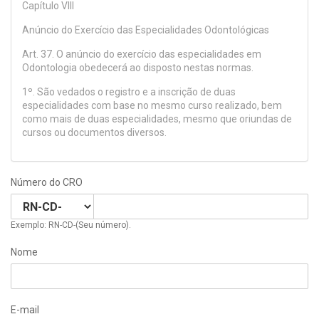
Capítulo VIII
Anúncio do Exercício das Especialidades Odontológicas
Art. 37. O anúncio do exercício das especialidades em
Odontologia obedecerá ao disposto nestas normas.
1º. São vedados o registro e a inscrição de duas
especialidades com base no mesmo curso realizado, bem
como mais de duas especialidades, mesmo que oriundas de
cursos ou documentos diversos.
Número do CRO
Exemplo: RN-CD-(Seu número).
Nome
E-mail