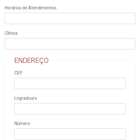
Horários de Atendimentos
Clínica
ENDEREÇO
CEP
Logradouro
Número