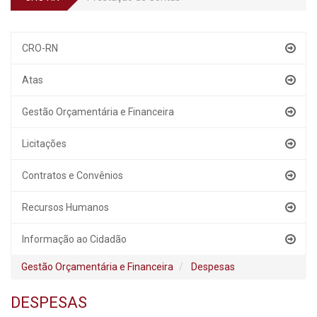
CRO-RN
Atas
Gestão Orçamentária e Financeira
Licitações
Contratos e Convênios
Recursos Humanos
Informação ao Cidadão
Gestão Orçamentária e Financeira
Despesas
DESPESAS