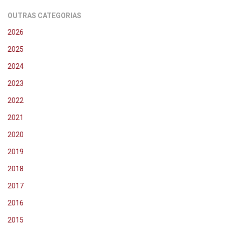
OUTRAS CATEGORIAS
2026
2025
2024
2023
2022
2021
2020
2019
2018
2017
2016
2015