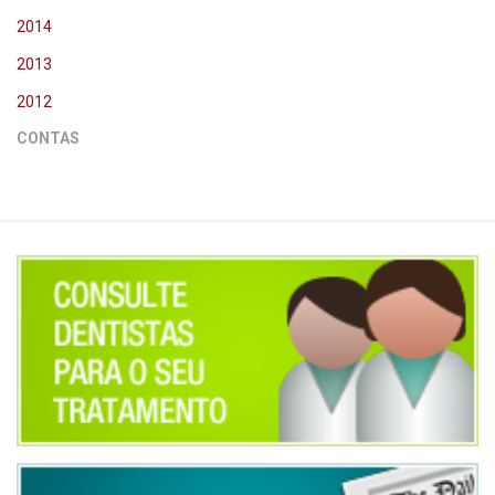
2014
2013
2012
CONTAS