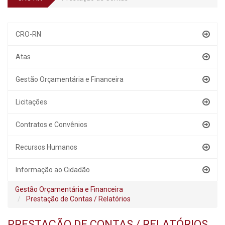
CRO-RN
Atas
Gestão Orçamentária e Financeira
Licitações
Contratos e Convênios
Recursos Humanos
Informação ao Cidadão
Gestão Orçamentária e Financeira
Prestação de Contas / Relatórios
PRESTAÇÃO DE CONTAS / RELATÓRIOS