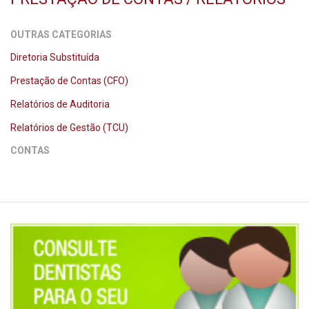
OUTRAS CATEGORIAS
Diretoria Substituída
Prestação de Contas (CFO)
Relatórios de Auditoria
Relatórios de Gestão (TCU)
CONTAS