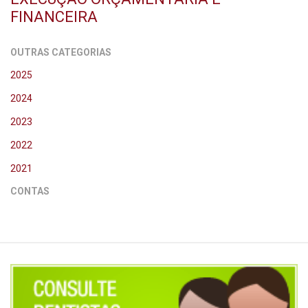
FINANCEIRA
OUTRAS CATEGORIAS
2025
2024
2023
2022
2021
CONTAS