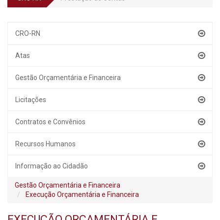
CRO-RN
Atas
Gestão Orçamentária e Financeira
Licitações
Contratos e Convênios
Recursos Humanos
Informação ao Cidadão
Gestão Orçamentária e Financeira
Execução Orçamentária e Financeira
EXECUÇÃO ORÇAMENTÁRIA E