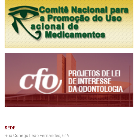
SEDE
Rua Cônego Leão Fernandes, 619