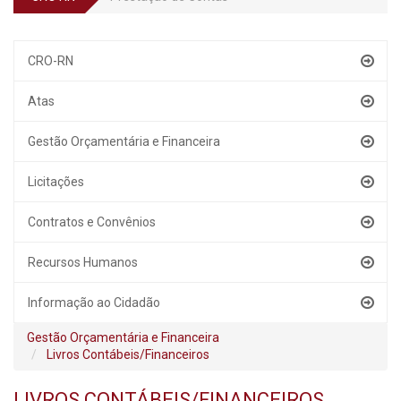
CRO-RN
Atas
Gestão Orçamentária e Financeira
Licitações
Contratos e Convênios
Recursos Humanos
Informação ao Cidadão
Gestão Orçamentária e Financeira
Livros Contábeis/Financeiros
LIVROS CONTÁBEIS/FINANCEIROS