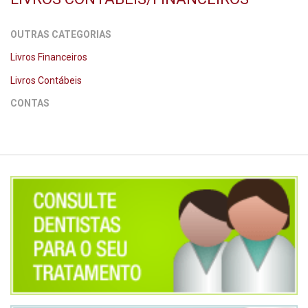
OUTRAS CATEGORIAS
Livros Financeiros
Livros Contábeis
CONTAS