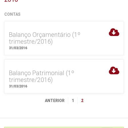
CONTAS
Balanço Orçamentário (1º
trimestre/2016)
31/03/2016
Balanço Patrimonial (1º
trimestre/2016)
31/03/2016
ANTERIOR
1
2