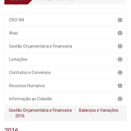
CRO-RN
Atas
Gestão Orçamentária e Financeira
Licitações
Contratos e Convênios
Recursos Humanos
Informação ao Cidadão
Gestão Orçamentária e Financeira
Balanços e Variações
2016
2016