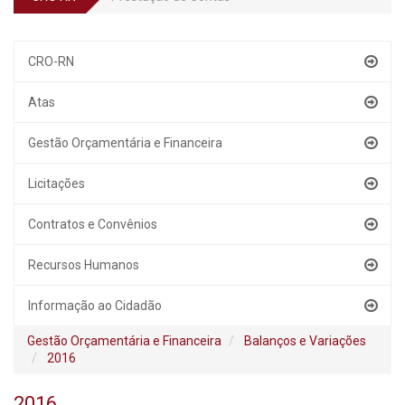
CRO-RN
Atas
Gestão Orçamentária e Financeira
Licitações
Contratos e Convênios
Recursos Humanos
Informação ao Cidadão
Gestão Orçamentária e Financeira
Balanços e Variações
2016
2016