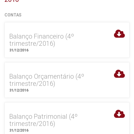
CONTAS
Balanço Financeiro (4º
trimestre/2016)
31/12/2016
Balanço Orçamentário (4º
trimestre/2016)
31/12/2016
Balanço Patrimonial (4º
trimestre/2016)
31/12/2016