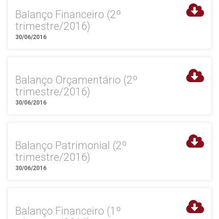
Balanço Financeiro (2º
trimestre/2016)
30/06/2016
Balanço Orçamentário (2º
trimestre/2016)
30/06/2016
Balanço Patrimonial (2º
trimestre/2016)
30/06/2016
Balanço Financeiro (1º