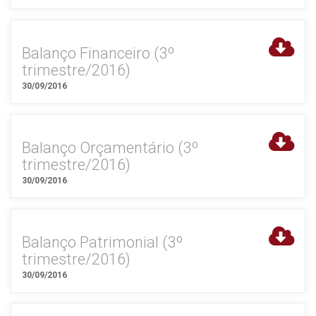
Balanço Financeiro (3º
trimestre/2016)
30/09/2016
Balanço Orçamentário (3º
trimestre/2016)
30/09/2016
Balanço Patrimonial (3º
trimestre/2016)
30/09/2016