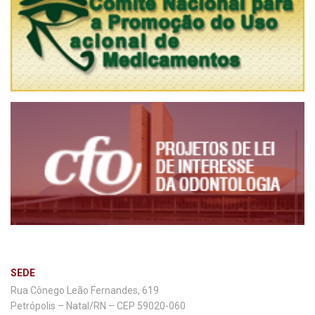
SEDE
Rua Cônego Leão Fernandes, 619
Petrópolis – Natal/RN – CEP 59020-060