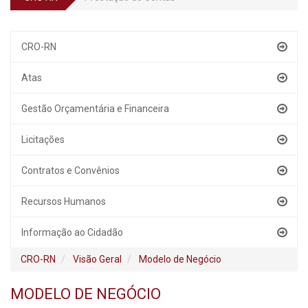
CRO-RN
Atas
Gestão Orçamentária e Financeira
Licitações
Contratos e Convênios
Recursos Humanos
Informação ao Cidadão
CRO-RN
Visão Geral
Modelo de Negócio
MODELO DE NEGÓCIO