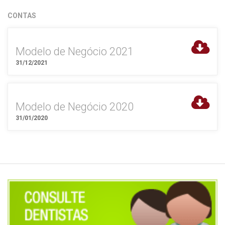
CONTAS
Modelo de Negócio 2021
31/12/2021
Modelo de Negócio 2020
31/01/2020