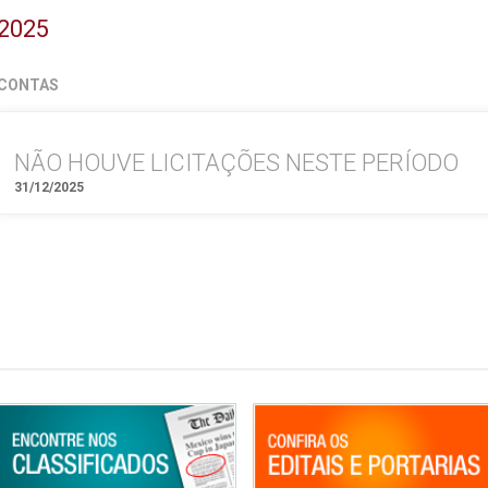
2025
CONTAS
NÃO HOUVE LICITAÇÕES NESTE PERÍODO
31/12/2025