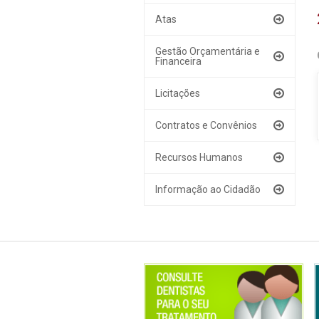
Atas
Gestão Orçamentária e
Financeira
Licitações
Contratos e Convênios
Recursos Humanos
Informação ao Cidadão