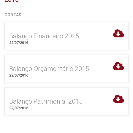
CONTAS
Balanço Financeiro 2015
22/07/2016
Balanço Orçamentário 2015
22/07/2016
Balanço Patrimonial 2015
22/07/2016