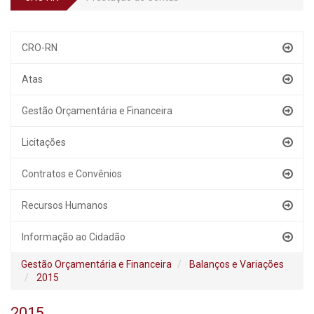
CRO-RN
Atas
Gestão Orçamentária e Financeira
Licitações
Contratos e Convênios
Recursos Humanos
Informação ao Cidadão
Gestão Orçamentária e Financeira
Balanços e Variações
2015
2015