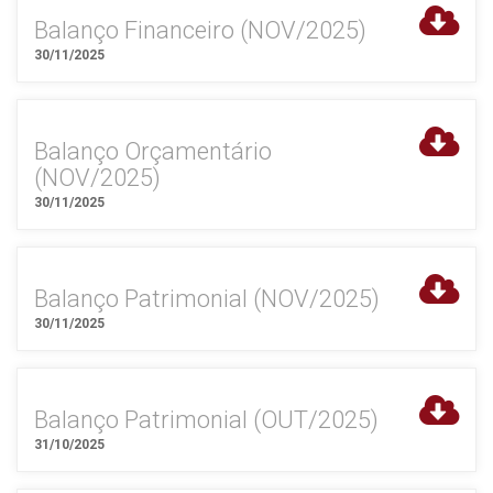
Balanço Financeiro (NOV/2025)
30/11/2025
Balanço Orçamentário
(NOV/2025)
30/11/2025
Balanço Patrimonial (NOV/2025)
30/11/2025
Balanço Patrimonial (OUT/2025)
31/10/2025