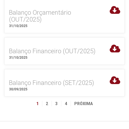
Balanço Orçamentário
(OUT/2025)
31/10/2025
Balanço Financeiro (OUT/2025)
31/10/2025
Balanço Financeiro (SET/2025)
30/09/2025
1
2
3
4
PRÓXIMA