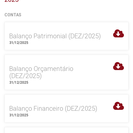
CONTAS
Balanço Patrimonial (DEZ/2025)
31/12/2025
Balanço Orçamentário
(DEZ/2025)
31/12/2025
Balanço Financeiro (DEZ/2025)
31/12/2025