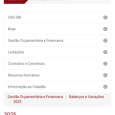
CRO-RN
Atas
Gestão Orçamentária e Financeira
Licitações
Contratos e Convênios
Recursos Humanos
Informação ao Cidadão
Gestão Orçamentária e Financeira
Balanços e Variações
2025
2025