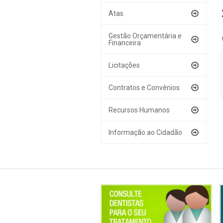
Atas
Gestão Orçamentária e
Financeira
Licitações
Contratos e Convênios
Recursos Humanos
Informação ao Cidadão