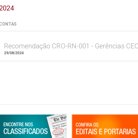
2024
CONTAS
Recomendação CRO-RN-001 - Gerências CE
29/08/2024