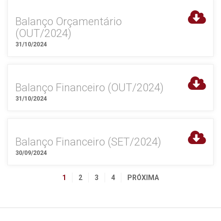
Balanço Orçamentário
(OUT/2024)
31/10/2024
Balanço Financeiro (OUT/2024)
31/10/2024
Balanço Financeiro (SET/2024)
30/09/2024
1
2
3
4
PRÓXIMA