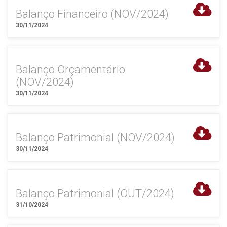
Balanço Financeiro (NOV/2024)
30/11/2024
Balanço Orçamentário
(NOV/2024)
30/11/2024
Balanço Patrimonial (NOV/2024)
30/11/2024
Balanço Patrimonial (OUT/2024)
31/10/2024