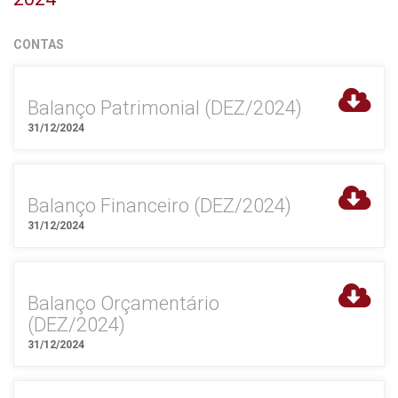
CONTAS
Balanço Patrimonial (DEZ/2024)
31/12/2024
Balanço Financeiro (DEZ/2024)
31/12/2024
Balanço Orçamentário
(DEZ/2024)
31/12/2024