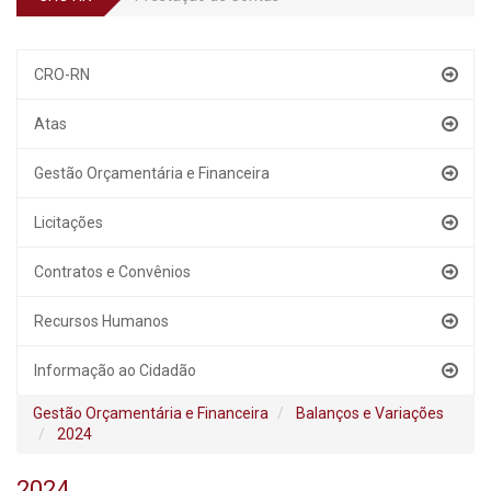
CRO-RN
Atas
Gestão Orçamentária e Financeira
Licitações
Contratos e Convênios
Recursos Humanos
Informação ao Cidadão
Gestão Orçamentária e Financeira
Balanços e Variações
2024
2024