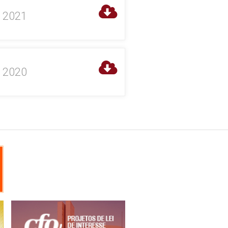
o 2021
o 2020