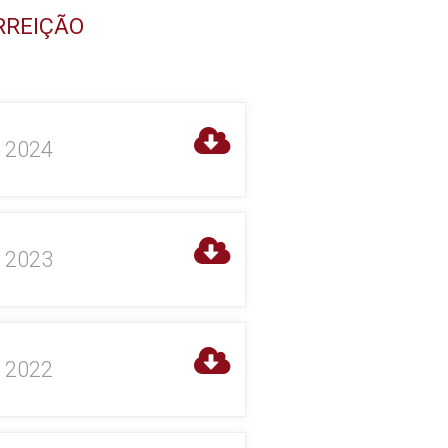
RREIÇÃO
o 2024
o 2023
o 2022