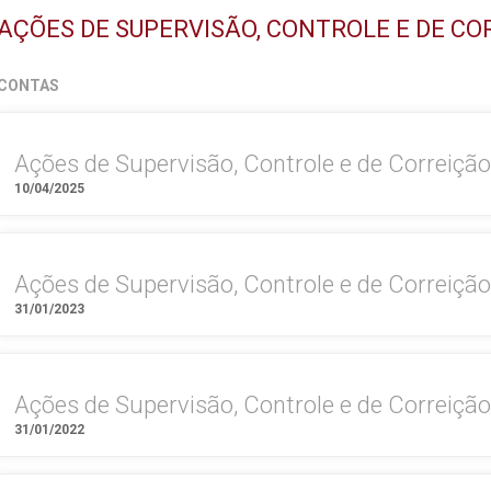
AÇÕES DE SUPERVISÃO, CONTROLE E DE CO
CONTAS
Ações de Supervisão, Controle e de Correiçã
10/04/2025
Ações de Supervisão, Controle e de Correiçã
31/01/2023
Ações de Supervisão, Controle e de Correiçã
31/01/2022