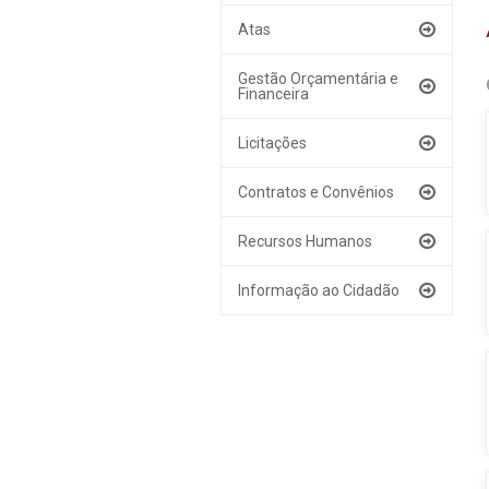
Atas
Gestão Orçamentária e
Financeira
Licitações
Contratos e Convênios
Recursos Humanos
Informação ao Cidadão