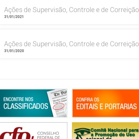
Ações de Supervisão, Controle e de Correiçã
31/01/2021
Ações de Supervisão, Controle e de Correiçã
31/01/2020