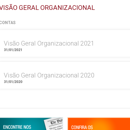
VISÃO GERAL ORGANIZACIONAL
CONTAS
Visão Geral Organizacional 2021
31/01/2021
Visão Geral Organizacional 2020
31/01/2020