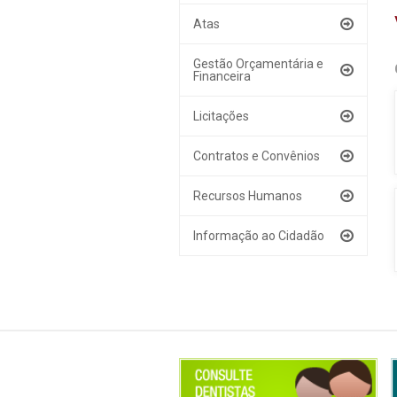
Atas
Gestão Orçamentária e
Financeira
Licitações
Contratos e Convênios
Recursos Humanos
Informação ao Cidadão