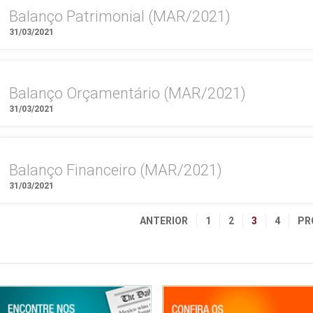
Balanço Patrimonial (MAR/2021)
31/03/2021
Balanço Orçamentário (MAR/2021)
31/03/2021
Balanço Financeiro (MAR/2021)
31/03/2021
ANTERIOR
1
2
3
4
PR