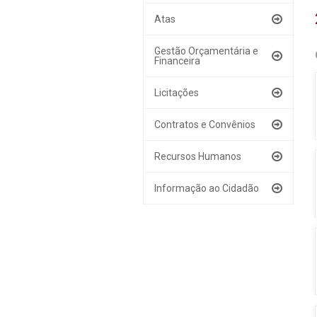
Atas
Gestão Orçamentária e
Financeira
Licitações
Contratos e Convênios
Recursos Humanos
Informação ao Cidadão