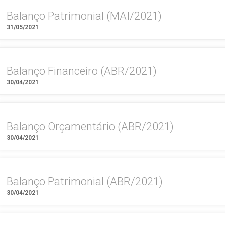
Balanço Patrimonial (MAI/2021)
31/05/2021
Balanço Financeiro (ABR/2021)
30/04/2021
Balanço Orçamentário (ABR/2021)
30/04/2021
Balanço Patrimonial (ABR/2021)
30/04/2021