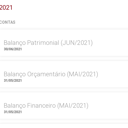
2021
CONTAS
Balanço Patrimonial (JUN/2021)
30/06/2021
Balanço Orçamentário (MAI/2021)
31/05/2021
Balanço Financeiro (MAI/2021)
31/05/2021