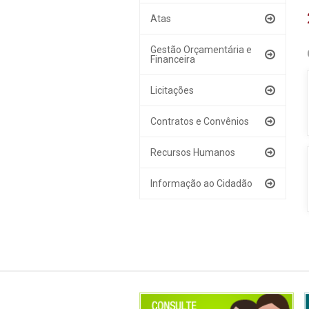
Atas
Gestão Orçamentária e
Financeira
Licitações
Contratos e Convênios
Recursos Humanos
Informação ao Cidadão