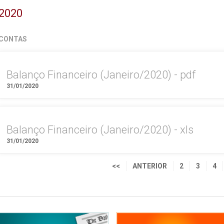
2020
CONTAS
Balanço Financeiro (Janeiro/2020) - pdf
31/01/2020
Balanço Financeiro (Janeiro/2020) - xls
31/01/2020
<<
ANTERIOR
2
3
4