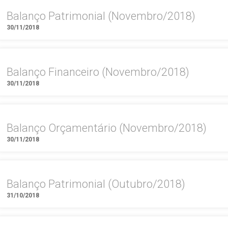
Balanço Patrimonial (Novembro/2018)
30/11/2018
Balanço Financeiro (Novembro/2018)
30/11/2018
Balanço Orçamentário (Novembro/2018)
30/11/2018
Balanço Patrimonial (Outubro/2018)
31/10/2018