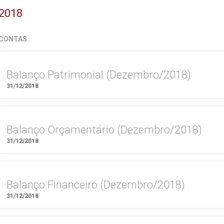
2018
CONTAS
Balanço Patrimonial (Dezembro/2018)
31/12/2018
Balanço Orçamentário (Dezembro/2018)
31/12/2018
Balanço Financeiro (Dezembro/2018)
31/12/2018