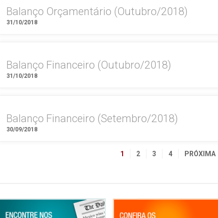
Balanço Orçamentário (Outubro/2018)
31/10/2018
Balanço Financeiro (Outubro/2018)
31/10/2018
Balanço Financeiro (Setembro/2018)
30/09/2018
1
2
3
4
PRÓXIMA