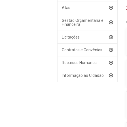
Atas
Gestão Orçamentária e
Financeira
Licitações
Contratos e Convênios
Recursos Humanos
Informação ao Cidadão