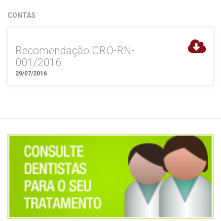
CONTAS
Recomendação CRO-RN-
001/2016
29/07/2016