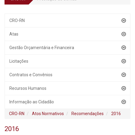
CRO-RN
Atas
Gestão Orçamentária e Financeira
Licitações
Contratos e Convênios
Recursos Humanos
Informação ao Cidadão
CRO-RN
Atos Normativos
Recomendações
2016
2016