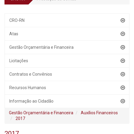
CRO-RN
Atas
Gestão Orçamentária e Financeira
Licitações
Contratos e Convênios
Recursos Humanos
Informação ao Cidadão
Gestão Orçamentária e Financeira
Auxílios Financeiros
2017
2017