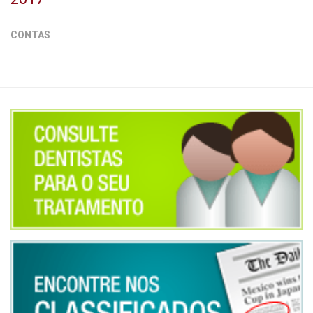
CONTAS