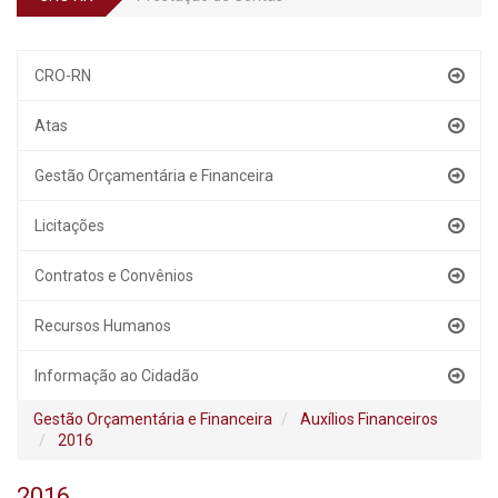
CRO-RN
Atas
Gestão Orçamentária e Financeira
Licitações
Contratos e Convênios
Recursos Humanos
Informação ao Cidadão
Gestão Orçamentária e Financeira
Auxílios Financeiros
2016
2016