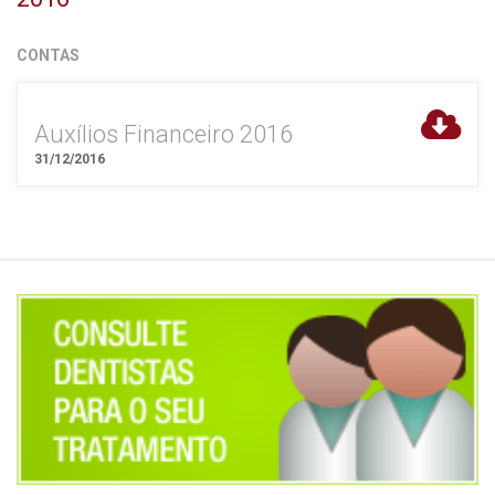
CONTAS
Auxílios Financeiro 2016
31/12/2016