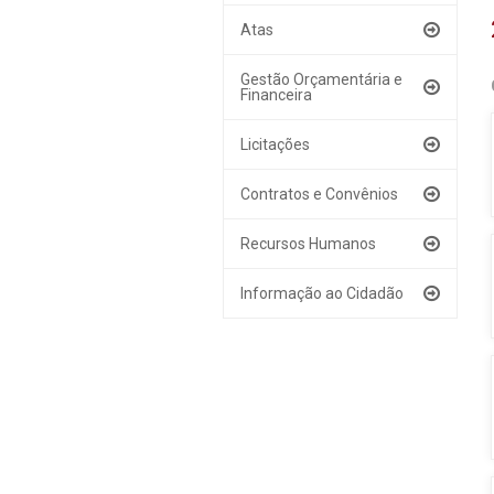
Atas
Gestão Orçamentária e
Financeira
Licitações
Contratos e Convênios
Recursos Humanos
Informação ao Cidadão