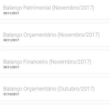
Balanço Patrimonial (Novembro/2017)
30/11/2017
Balanço Orçamentário (Novembro/2017)
30/11/2017
Balanço Financeiro (Novembro/2017)
30/11/2017
Balanço Orçamentário (Outubro/2017)
31/10/2017