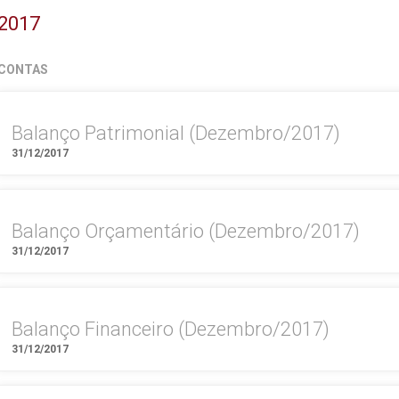
2017
CONTAS
Balanço Patrimonial (Dezembro/2017)
31/12/2017
Balanço Orçamentário (Dezembro/2017)
31/12/2017
Balanço Financeiro (Dezembro/2017)
31/12/2017