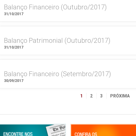
Balanço Financeiro (Outubro/2017)
31/10/2017
Balanço Patrimonial (Outubro/2017)
31/10/2017
Balanço Financeiro (Setembro/2017)
30/09/2017
1
2
3
PRÓXIMA