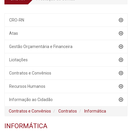
CRO-RN
Atas
Gestão Orçamentária e Financeira
Licitações
Contratos e Convênios
Recursos Humanos
Informação ao Cidadão
Contratos e Convênios
Contratos
Informática
INFORMÁTICA