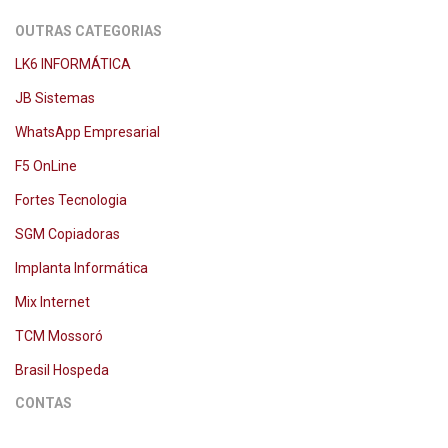
OUTRAS CATEGORIAS
LK6 INFORMÁTICA
JB Sistemas
WhatsApp Empresarial
F5 OnLine
Fortes Tecnologia
SGM Copiadoras
Implanta Informática
Mix Internet
TCM Mossoró
Brasil Hospeda
CONTAS