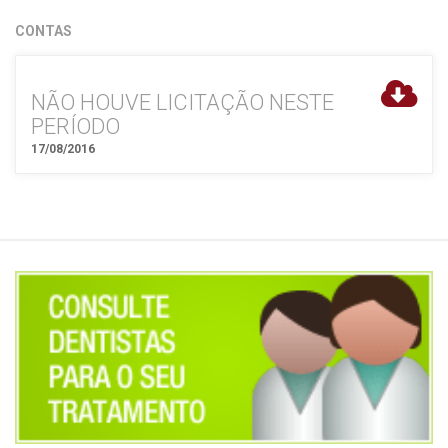
CONTAS
NÃO HOUVE LICITAÇÃO NESTE
PERÍODO
17/08/2016