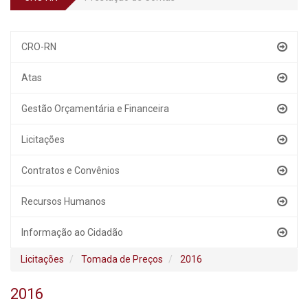
CRO-RN
Atas
Gestão Orçamentária e Financeira
Licitações
Contratos e Convênios
Recursos Humanos
Informação ao Cidadão
Licitações
Tomada de Preços
2016
2016