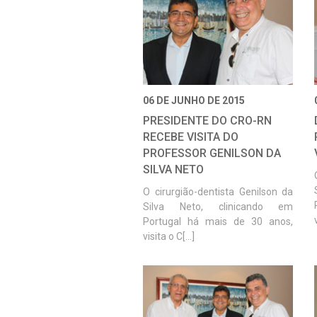
06 DE JUNHO DE 2015
PRESIDENTE DO CRO-RN
RECEBE VISITA DO
PROFESSOR GENILSON DA
SILVA NETO
O cirurgião-dentista Genilson da
Silva Neto, clinicando em
Portugal há mais de 30 anos,
visita o C[...]