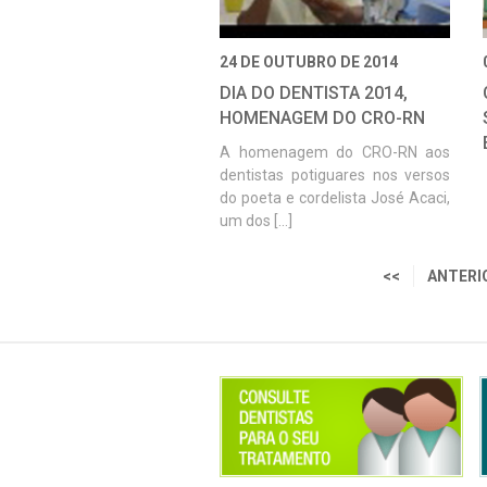
24 DE OUTUBRO DE 2014
DIA DO DENTISTA 2014,
HOMENAGEM DO CRO-RN
A homenagem do CRO-RN aos
dentistas potiguares nos versos
do poeta e cordelista José Acaci,
um dos [...]
<<
ANTERI