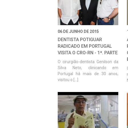
06 DE JUNHO DE 2015
DENTISTA POTIGUAR
RADICADO EM PORTUGAL
VISITA O CRO-RN - 1ª. PARTE
O cirurgião-dentista Genilson da
Silva Neto, clinicando em
Portugal há mais de 30 anos,
visitou o [...]