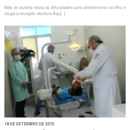
Mãe de autista relata as dificuldades para atendimento ao filho e
elogia a cirurgião-dentista Áqu[...]
18 DE SETEMBRO DE 2015