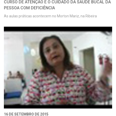
CURSO DE ATENÇÃO E O CUIDADO DA SAÚDE BUCAL DA
PESSOA COM DEFICIÊNCIA
As aulas práticas acontecem no Morton Mariz, na Ribeira
16 DE SETEMBRO DE 2015