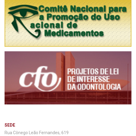
SEDE
Rua Cônego Leão Fernandes, 619