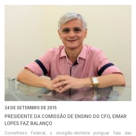
24 DE SETEMBRO DE 2015
PRESIDENTE DA COMISSÃO DE ENSINO DO CFO, EIMAR
LOPES FAZ BALANÇO
Conselheiro Federal, o cirurgião-dentista potiguar fala das