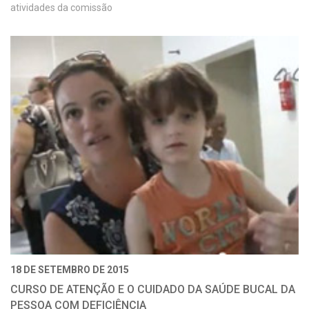
atividades da comissão
18 DE SETEMBRO DE 2015
CURSO DE ATENÇÃO E O CUIDADO DA SAÚDE BUCAL DA
PESSOA COM DEFICIÊNCIA