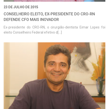
23 DE JULHO DE 2015
CONSELHEIRO ELEITO, EX-PRESIDENTE DO CRO-RN
DEFENDE CFO MAIS INOVADOR
Ex-presidente do CRO-RN, o cirurgião-dentista Eimar Lopes foi
eleito Conselheiro Federal efetivo d[...]