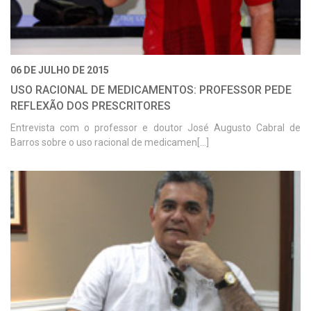
06 DE JULHO DE 2015
USO RACIONAL DE MEDICAMENTOS: PROFESSOR PEDE
REFLEXÃO DOS PRESCRITORES
Entrevista com o professor e doutor José Augusto Cabral de
Barros sobre o uso racional de medicamen[...]