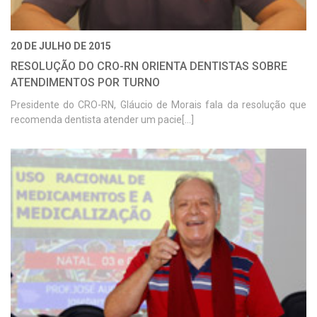
20 DE JULHO DE 2015
RESOLUÇÃO DO CRO-RN ORIENTA DENTISTAS SOBRE
ATENDIMENTOS POR TURNO
Presidente do CRO-RN, Gláucio de Morais fala da resolução que
recomenda dentista atender um pacie[...]