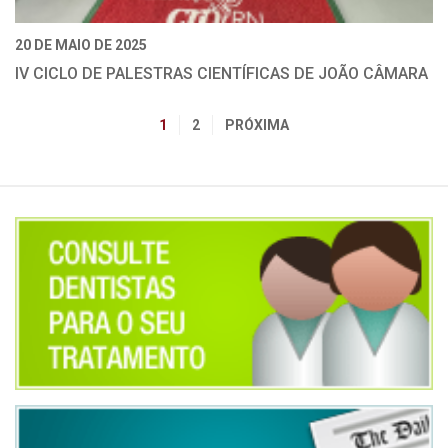
20 DE MAIO DE 2025
IV CICLO DE PALESTRAS CIENTÍFICAS DE JOÃO CÂMARA
1
2
PRÓXIMA