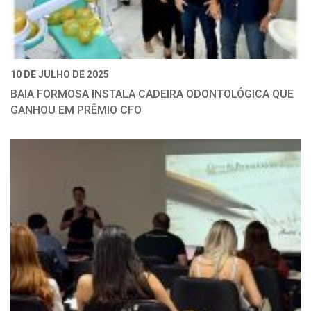
10 DE JULHO DE 2025
BAIA FORMOSA INSTALA CADEIRA ODONTOLÓGICA QUE
GANHOU EM PRÊMIO CFO