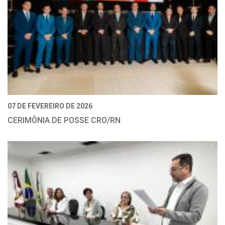
07 DE FEVEREIRO DE 2026
CERIMÔNIA DE POSSE CRO/RN