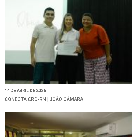
14 DE ABRIL DE 2026
CONECTA CRO-RN | JOÃO CÂMARA