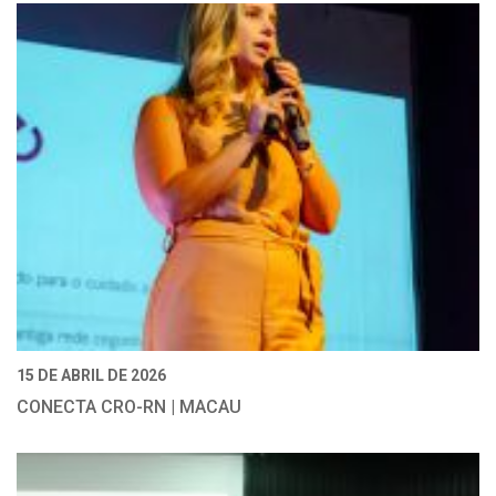
15 DE ABRIL DE 2026
CONECTA CRO-RN | MACAU