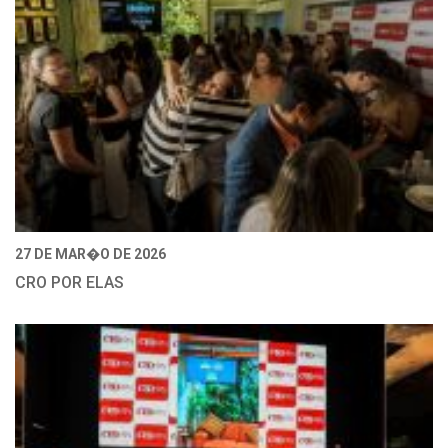
27 DE MAR�O DE 2026
CRO POR ELAS