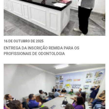
16 DE OUTUBRO DE 2025
ENTREGA DA INSCRIÇÃO REMIDA PARA OS
PROFISSIONAIS DE ODONTOLOGIA