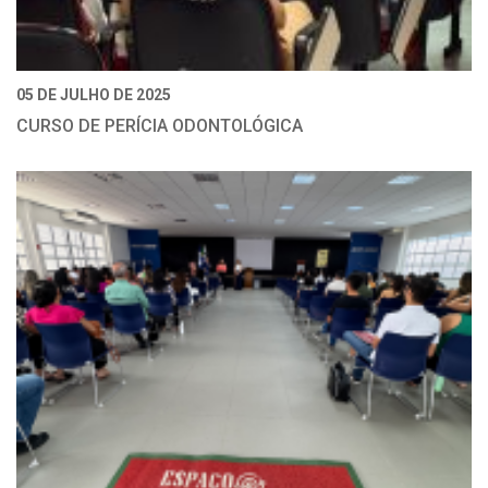
05 DE JULHO DE 2025
CURSO DE PERÍCIA ODONTOLÓGICA