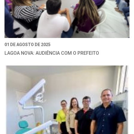
01 DE AGOSTO DE 2025
LAGOA NOVA: AUDIÊNCIA COM O PREFEITO