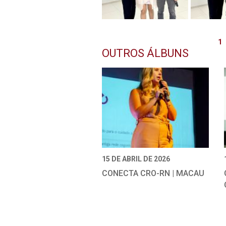
1
OUTROS ÁLBUNS
15 DE ABRIL DE 2026
CONECTA CRO-RN | MACAU