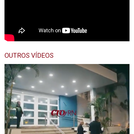
OUTROS VÍDEOS