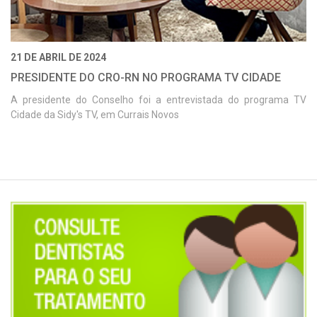
21 DE ABRIL DE 2024
PRESIDENTE DO CRO-RN NO PROGRAMA TV CIDADE
A presidente do Conselho foi a entrevistada do programa TV
Cidade da Sidy's TV, em Currais Novos