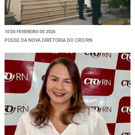
10 DE FEVEREIRO DE 2026
POSSE DA NOVA DIRETORIA DO CRO/RN