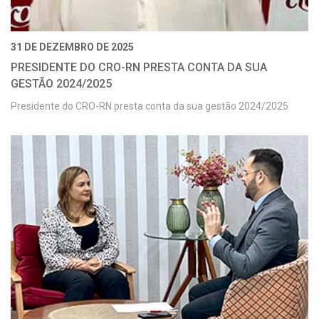
31 DE DEZEMBRO DE 2025
PRESIDENTE DO CRO-RN PRESTA CONTA DA SUA
GESTÃO 2024/2025
Presidente do CRO-RN presta conta da sua gestão 2024/2025