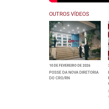
OUTROS VÍDEOS
10 DE FEVEREIRO DE 2026
POSSE DA NOVA DIRETORIA
DO CRO/RN