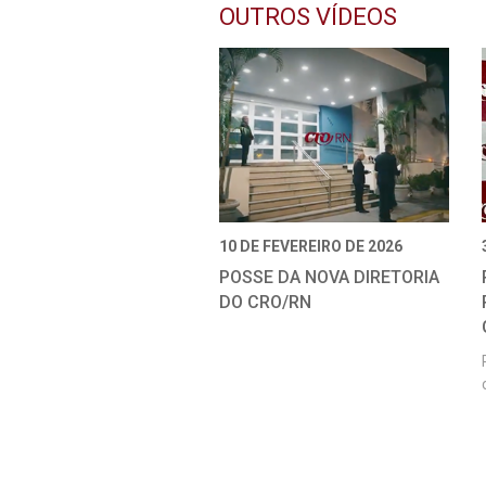
OUTROS VÍDEOS
10 DE FEVEREIRO DE 2026
POSSE DA NOVA DIRETORIA
DO CRO/RN