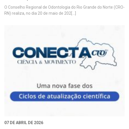
O Conselho Regional de Odontologia do Rio Grande do Norte (CRO-
RN) realiza, no dia 20 de maio de 202[...]
07 DE ABRIL DE 2026