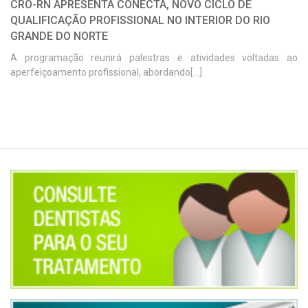
CRO-RN APRESENTA CONECTA, NOVO CICLO DE
QUALIFICAÇÃO PROFISSIONAL NO INTERIOR DO RIO
GRANDE DO NORTE
A programação reunirá palestras e atividades voltadas ao
aperfeiçoamento profissional, abordando[...]