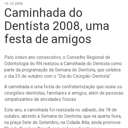
19.10.2008
Caminhada do
Dentista 2008, uma
festa de amigos
Pelo oitavo ano consecutivo, o Conselho Regional de
Odontologia do RN realizou a Caminhada do Dentista como
parte da programação da Semana do Dentista, que celebra
o dia 25 de outubro com o “Dia do Cirurgião-Dentista”.
A caminhada é uma festa de confraternização que reúne os
cirurgiões-dentistas, familiares e amigos, além de pessoas
simpatizantes de atividades físicas.
Este ano, a caminhada foi realizada no sábado, dia 18 de
outubro, abrindo a Semana do Dentista, que na quarta-feira,
na praça Sete de Setembro, na Cidade Alta, ainda promove