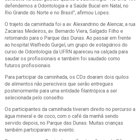
defendemos a Odontologia e a Saúde Bucal em Natal, no
Rio Grande do Norte e no Brasil”, afirmou Lopes.
O trajeto da caminhada foi a av. Alexandrino de Alencar, a rua
Zacarias Medeiros, av. Bernardo Viera, Salgado Filho e
retornando para o Parque das Dunas. Ao passar em frente
ao hospital Walfredo Gurgel, um grupo de estagiários do
curso de Odontologia da UFRN apareceu na calçada para
saudar os profissionais e também foi saudado como
futuros profissionais.
Para participar da caminhada, os CDs doaram dois quilos
de alimentos não perecíveis que serão entregues
posteriormente para uma entidade filantrópica a ser
selecionada pelo conselho.
Os participantes da caminhada tiveram direito no percurso a
água mineral e de coco, com o café da manhã sendo
servido depois, no Parque das Dunas. Muitas crianças
também participaram do evento.