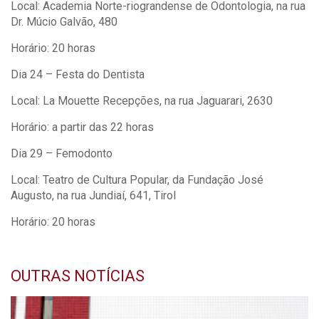
Local: Academia Norte-riograndense de Odontologia, na rua
Dr. Múcio Galvão, 480
Horário: 20 horas
Dia 24 – Festa do Dentista
Local: La Mouette Recepções, na rua Jaguarari, 2630
Horário: a partir das 22 horas
Dia 29 – Femodonto
Local: Teatro de Cultura Popular, da Fundação José
Augusto, na rua Jundiaí, 641, Tirol
Horário: 20 horas
OUTRAS NOTÍCIAS