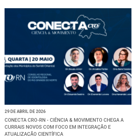
29 DE ABRIL DE 2026
CONECTA CRO-RN - CIÊNCIA & MOVIMENTO CHEGA A
CURRAIS NOVOS COM FOCO EM INTEGRAÇÃO E
ATUALIZAÇÃO CIENTÍFICA