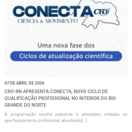
07 DE ABRIL DE 2026
CRO-RN APRESENTA CONECTA, NOVO CICLO DE
QUALIFICAÇÃO PROFISSIONAL NO INTERIOR DO RIO
GRANDE DO NORTE
A programação reunirá palestras e atividades voltadas ao
aperfeiçoamento profissional, abordando[...]