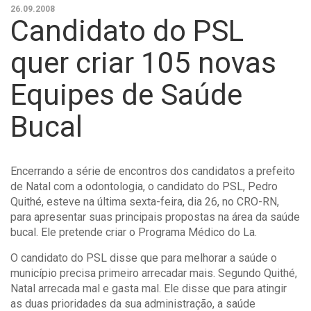
26.09.2008
Candidato do PSL
quer criar 105 novas
Equipes de Saúde
Bucal
Encerrando a série de encontros dos candidatos a prefeito
de Natal com a odontologia, o candidato do PSL, Pedro
Quithé, esteve na última sexta-feira, dia 26, no CRO-RN,
para apresentar suas principais propostas na área da saúde
bucal. Ele pretende criar o Programa Médico do La.
O candidato do PSL disse que para melhorar a saúde o
município precisa primeiro arrecadar mais. Segundo Quithé,
Natal arrecada mal e gasta mal. Ele disse que para atingir
as duas prioridades da sua administração, a saúde