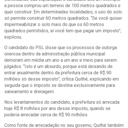
a pessoa comprou um terreno de 100 metros quadrados e
quer construir. Em determinadas localidades, o uso do solo
só permite construir 60 metros quadrados. “Se você quiser
impermeabilizar o solo mais do que os 60 metros
quadrados permitidos, aí você tem que pagar um imposto”,
explicou.
O candidato do PSL disse que os processos de outorga
onerosa dentro da administração pública municipal
demoram em média um ano a um ano e meio para serem
julgados. “Isto é um absurdo, porque está deixando de
entrar anualmente dentro da prefeitura cerca de R$ 90
milhões só desse imposto”, crítica Quithé, explicando em
seguida que o imposto se destina exclusivamente para
saneamento e drenagem.
Nos levantamentos do candidato, a prefeitura só arrecada
hoje R$ 8 milhões por ano desse imposto, quando se
poderia arrecadar cerca de R$ 90 milhões.
Como fonte de arrecadação no seu governo, Quithé também