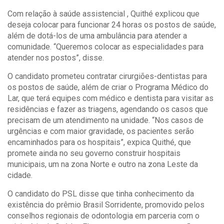
Com relação à saúde assistencial , Quithé explicou que
deseja colocar para funcionar 24 horas os postos de saúde,
além de dotá-los de uma ambulância para atender a
comunidade. “Queremos colocar as especialidades para
atender nos postos”, disse.
O candidato prometeu contratar cirurgiões-dentistas para
os postos de saúde, além de criar o Programa Médico do
Lar, que terá equipes com médico e dentista para visitar as
residências e fazer as triagens, agendando os casos que
precisam de um atendimento na unidade. “Nos casos de
urgências e com maior gravidade, os pacientes serão
encaminhados para os hospitais”, expica Quithé, que
promete ainda no seu governo construir hospitais
municipais, um na zona Norte e outro na zona Leste da
cidade.
O candidato do PSL disse que tinha conhecimento da
existência do prêmio Brasil Sorridente, promovido pelos
conselhos regionais de odontologia em parceria com o