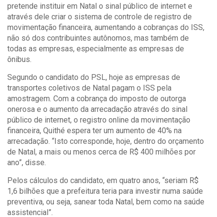
pretende instituir em Natal o sinal público de internet e
através dele criar o sistema de controle de registro de
movimentação financeira, aumentando a cobranças do ISS,
não só dos contribuintes autônomos, mas também de
todas as empresas, especialmente as empresas de
ônibus.
Segundo o candidato do PSL, hoje as empresas de
transportes coletivos de Natal pagam o ISS pela
amostragem. Com a cobrança do imposto de outorga
onerosa e o aumento da arrecadação através do sinal
público de internet, o registro online da movimentação
financeira, Quithé espera ter um aumento de 40% na
arrecadação. “Isto corresponde, hoje, dentro do orçamento
de Natal, a mais ou menos cerca de R$ 400 milhões por
ano”, disse.
Pelos cálculos do candidato, em quatro anos, “seriam R$
1,6 bilhões que a prefeitura teria para investir numa saúde
preventiva, ou seja, sanear toda Natal, bem como na saúde
assistencial”.