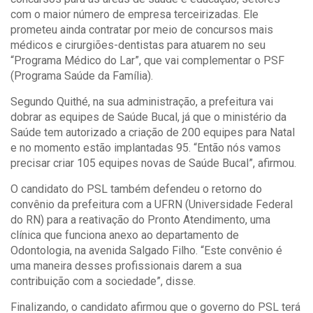
com o maior número de empresa terceirizadas. Ele
prometeu ainda contratar por meio de concursos mais
médicos e cirurgiões-dentistas para atuarem no seu
“Programa Médico do Lar”, que vai complementar o PSF
(Programa Saúde da Família).
Segundo Quithé, na sua administração, a prefeitura vai
dobrar as equipes de Saúde Bucal, já que o ministério da
Saúde tem autorizado a criação de 200 equipes para Natal
e no momento estão implantadas 95. “Então nós vamos
precisar criar 105 equipes novas de Saúde Bucal”, afirmou.
O candidato do PSL também defendeu o retorno do
convênio da prefeitura com a UFRN (Universidade Federal
do RN) para a reativação do Pronto Atendimento, uma
clínica que funciona anexo ao departamento de
Odontologia, na avenida Salgado Filho. “Este convênio é
uma maneira desses profissionais darem a sua
contribuição com a sociedade”, disse.
Finalizando, o candidato afirmou que o governo do PSL terá