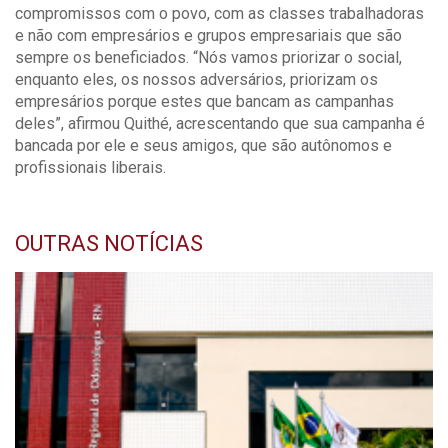
compromissos com o povo, com as classes trabalhadoras
e não com empresários e grupos empresariais que são
sempre os beneficiados. “Nós vamos priorizar o social,
enquanto eles, os nossos adversários, priorizam os
empresários porque estes que bancam as campanhas
deles”, afirmou Quithé, acrescentando que sua campanha é
bancada por ele e seus amigos, que são autônomos e
profissionais liberais.
OUTRAS NOTÍCIAS