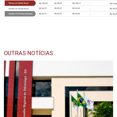
OUTRAS NOTÍCIAS