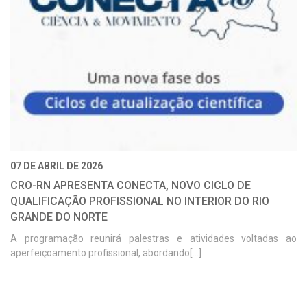
07 DE ABRIL DE 2026
CRO-RN APRESENTA CONECTA, NOVO CICLO DE
QUALIFICAÇÃO PROFISSIONAL NO INTERIOR DO RIO
GRANDE DO NORTE
A programação reunirá palestras e atividades voltadas ao
aperfeiçoamento profissional, abordando[...]