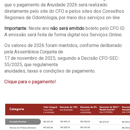
que o pagamento da Anuidade 2026 será realizado
diretamente pelo site do CFO e pelos sites dos Conselhos
Regionais de Odontologia, por meio dos serviços on-line.
Importante:
Neste ano
não será emitido
boleto pelo CFO ID.
A emissão será feita de forma digital nos Serviços Online.
Os valores de 2026 foram mantidos, conforme deliberado
pela Assembleia Conjunta de
17 de novembro de 2025, seguindo a Decisão CFO-SEC-
55/2025, que regulamenta
anuidades, taxas e condições de pagamento.
Clique para o pagamento!