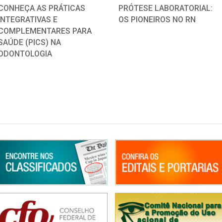
CONHEÇA AS PRÁTICAS
PRÓTESE LABORATORIAL:
INTEGRATIVAS E
OS PIONEIROS NO RN
COMPLEMENTARES PARA
SAÚDE (PICS) NA
ODONTOLOGIA