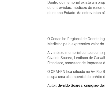
Dentro do memorial existe um proj
de entrevistas, médicos de renome
de nosso Estado. As entrevistas s
O Conselho Regional de Odontologi
Medicina pelo expressivo valor do
A visita ao memorial contou com a
Givaldo Soares, Lenilson de Carval
Francisco, assessor de Imprensa 
O CRM-RN fica situado na Av. Rio B
ocupa uma ala especial do prédio 
Autor
: Givaldo Soares, cirurgião-de