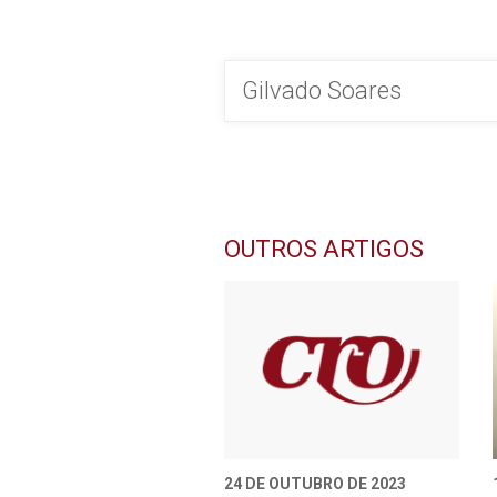
Gilvado Soares
OUTROS ARTIGOS
24 DE OUTUBRO DE 2023