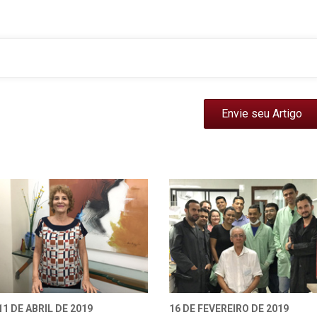
Envie seu Artigo
11 DE ABRIL DE 2019
16 DE FEVEREIRO DE 2019