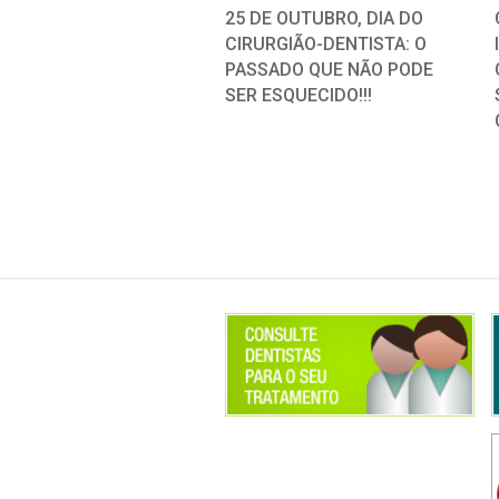
25 DE OUTUBRO, DIA DO
CIRURGIÃO-DENTISTA: O
PASSADO QUE NÃO PODE
SER ESQUECIDO!!!