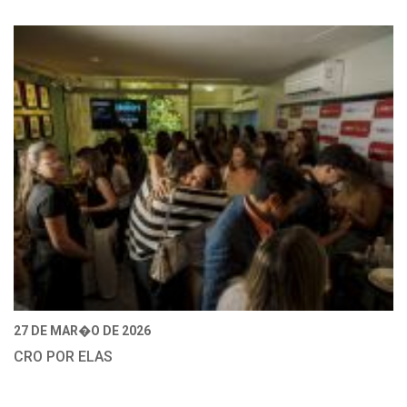
27 DE MAR�O DE 2026
CRO POR ELAS