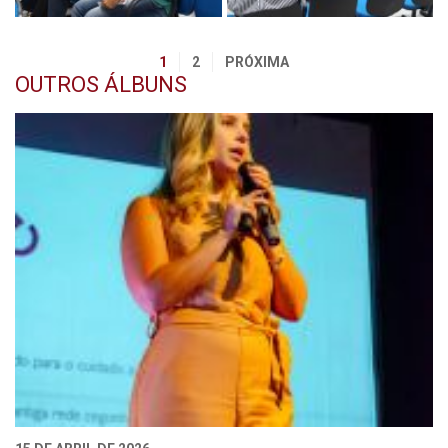
1
2
PRÓXIMA
OUTROS ÁLBUNS