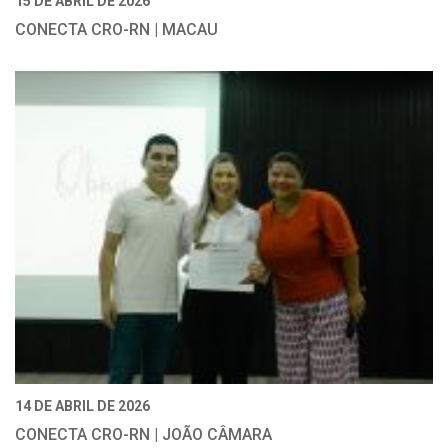
15 DE ABRIL DE 2026
CONECTA CRO-RN | MACAU
14 DE ABRIL DE 2026
CONECTA CRO-RN | JOÃO CÂMARA